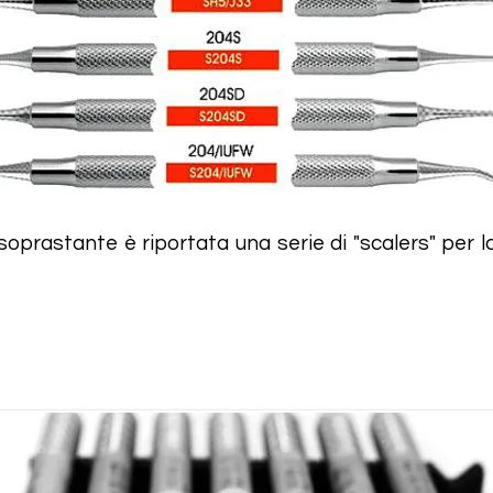
soprastante è riportata una serie di "scalers" per 