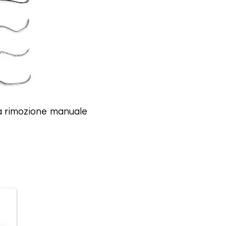
la rimozione manuale