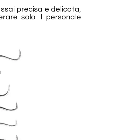
ssai precisa e delicata,
rare solo il personale