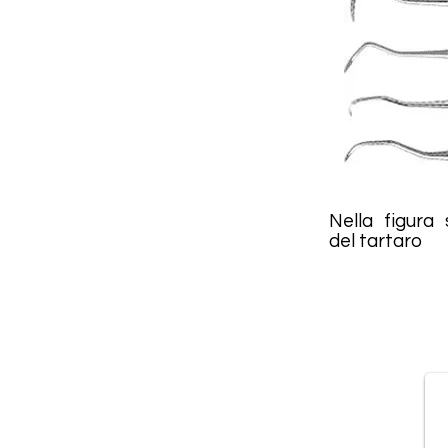
Nella figura 
del tartaro