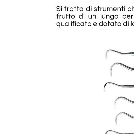
Si tratta di strumenti 
frutto di un lungo pe
qualificato e dotato di 