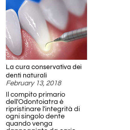
La cura conservativa dei
denti naturali
February 13, 2018
Il compito primario
dell'Odontoiatra è
ripristinare l'integrità di
ogni singolo dente
quando venga