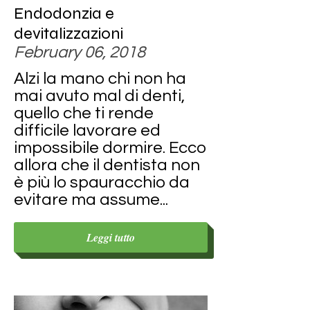
Endodonzia e
devitalizzazioni
February 06, 2018
Alzi la mano chi non ha
mai avuto mal di denti,
quello che ti rende
difficile lavorare ed
impossibile dormire. Ecco
allora che il dentista non
è più lo spauracchio da
evitare ma assume...
Leggi tutto