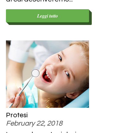
Leggi tutto
Protesi
February 22, 2018