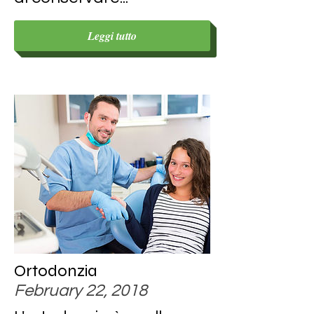
Leggi tutto
Ortodonzia
February 22, 2018