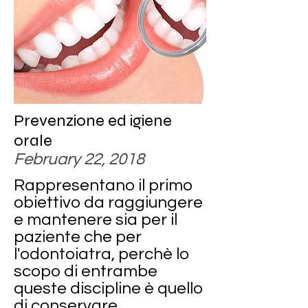
Prevenzione ed igiene
orale
February 22, 2018
Rappresentano il primo
obiettivo da raggiungere
e mantenere sia per il
paziente che per
l'odontoiatra, perchè lo
scopo di entrambe
queste discipline è quello
di conservare...