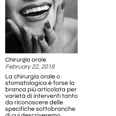
Chirurgia orale
February 22, 2018
La chirurgia orale o
stomatologica è forse la
branca più articolata per
varietà di interventi tanto
da riconoscere delle
specifiche sottobranche
di cui descriveremo...