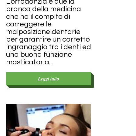
L'ortodonzia è quella
branca della medicina
che ha il compito di
correggere le
malposizione dentarie
per garantire un corretto
ingranaggio tra i denti ed
una buona funzione
masticatoria...
Leggi tutto