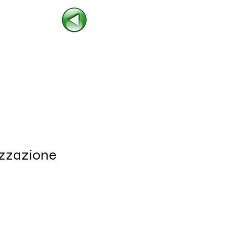
lizzazione