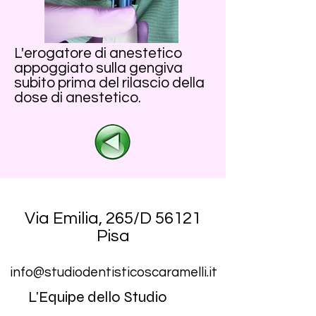
L'erogatore di anestetico
appoggiato sulla gengiva
subito prima del rilascio della
dose di anestetico.
Via Emilia, 265/D 56121
Pisa
info@studiodentisticoscaramelli.it
L'Equipe dello Studio