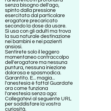
senza bisogno dell'ago,
spinto dalla pressione
esercitata dal particolare
erogatore precaricato
secondo la dose da usare.
Si usa con gli adulti ma trova
la sua naturale destinazione
nei bambini e nei pazienti
ansiosi.
Sentirete solo il leggero
momentaneo contraccolpo
dell'erogatore ma nessuna
puntura, nessuna iniezione
dolorosa e spasmodica.
Garantito. E... magia...
l'anestesia è fatta! Guardate
ora come funziona
l'anestesia senza ago:
Collegatevi al seguente URL
per soddisfare la vostra
curiosità.