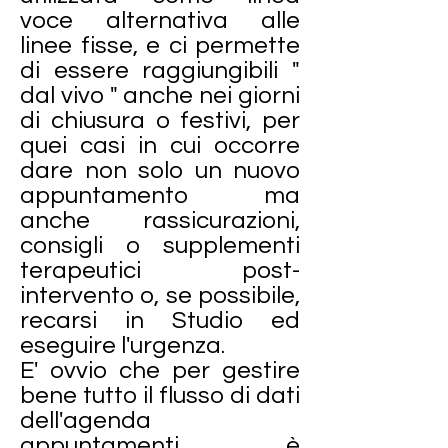
voce alternativa alle
linee fisse, e ci permette
di essere raggiungibili "
dal vivo " anche nei giorni
di chiusura o festivi, per
quei casi in cui occorre
dare non solo un nuovo
appuntamento ma
anche rassicurazioni,
consigli o supplementi
terapeutici post-
intervento o, se possibile,
recarsi in Studio ed
eseguire l'urgenza.
E' ovvio che per gestire
bene tutto il flusso di dati
dell'agenda
appuntamenti è