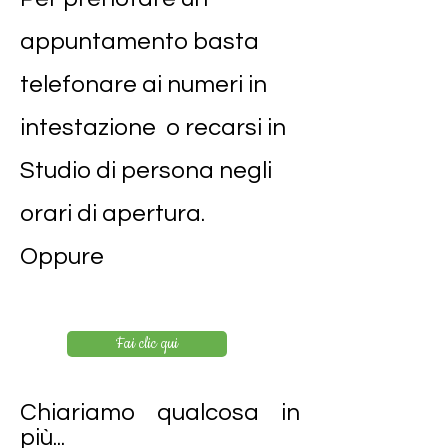
appuntamento basta
telefonare ai numeri in
intestazione o recarsi in
Studio di persona negli
orari di apertura.
Oppure
Fai clic qui
Chiariamo qualcosa in
più...