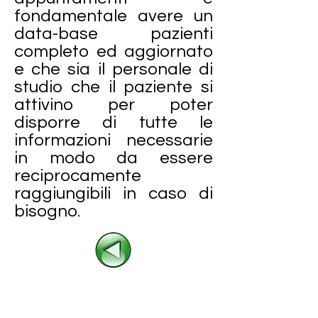
fondamentale avere un
data-base pazienti
completo ed aggiornato
e che sia il personale di
studio che il paziente si
attivino per poter
disporre di tutte le
informazioni necessarie
in modo da essere
reciprocamente
raggiungibili in caso di
bisogno.