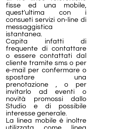
fisse ed una mobile,
quest'ultima con i
consueti servizi on-line di
messaggistica
istantanea.
Capita infatti di
frequente di contattare
o essere contattati dal
cliente tramite sms o per
e-mail per confermare o
spostare una
prenotazione , o per
invitarlo ad eventi o
novità promossi dallo
Studio e di possibile
interesse generale.
La linea mobile è inoltre
utilizzata come linea