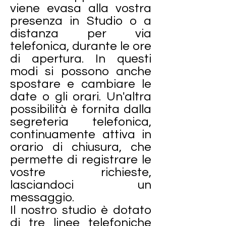
viene evasa alla vostra
presenza in Studio o a
distanza per via
telefonica, durante le ore
di apertura. In questi
modi si possono anche
spostare e cambiare le
date o gli orari. Un'altra
possibilità è fornita dalla
segreteria telefonica,
continuamente attiva in
orario di chiusura, che
permette di registrare le
vostre richieste,
lasciandoci un
messaggio.
Il nostro studio è dotato
di tre linee telefoniche