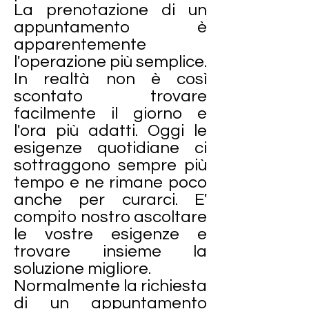
La prenotazione di un
appuntamento è
apparentemente
l'operazione più semplice.
In realtà non è così
scontato trovare
facilmente il giorno e
l'ora più adatti. Oggi le
esigenze quotidiane ci
sottraggono sempre più
tempo e ne rimane poco
anche per curarci. E'
compito nostro ascoltare
le vostre esigenze e
trovare insieme la
soluzione migliore.
Normalmente la richiesta
di un appuntamento