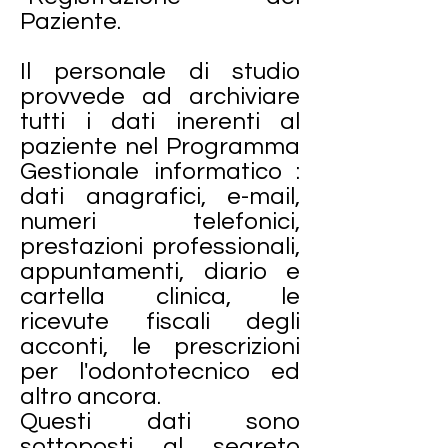
Paziente.
Il personale di studio
provvede ad archiviare
tutti i dati inerenti al
paziente nel Programma
Gestionale informatico :
dati anagrafici, e-mail,
numeri telefonici,
prestazioni professionali,
appuntamenti, diario e
cartella clinica, le
ricevute fiscali degli
acconti, le prescrizioni
per l'odontotecnico ed
altro ancora.
Questi dati sono
sottoposti al segreto