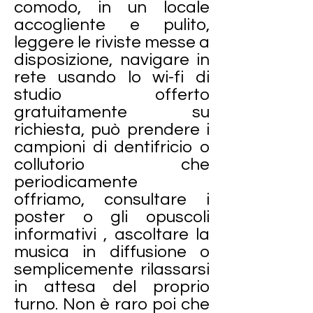
comodo, in un locale
accogliente e pulito,
leggere le riviste messe a
disposizione, navigare in
rete usando lo wi-fi di
studio offerto
gratuitamente su
richiesta, può prendere i
campioni di dentifricio o
collutorio che
periodicamente
offriamo, consultare i
poster o gli opuscoli
informativi , ascoltare la
musica in diffusione o
semplicemente rilassarsi
in attesa del proprio
turno. Non è raro poi che