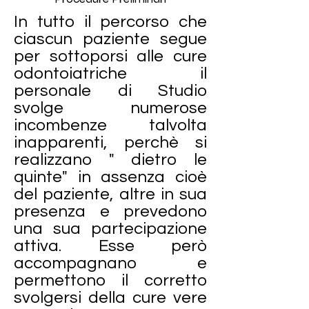
In tutto il percorso che
ciascun paziente segue
per sottoporsi alle cure
odontoiatriche il
personale di Studio
svolge numerose
incombenze talvolta
inapparenti, perchè si
realizzano " dietro le
quinte" in assenza cioè
del paziente, altre in sua
presenza e prevedono
una sua partecipazione
attiva. Esse però
accompagnano e
permettono il corretto
svolgersi della cure vere