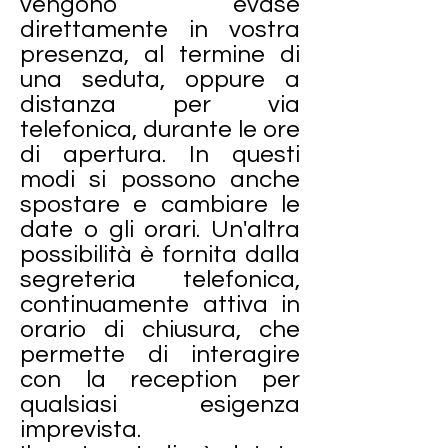
vengono evase
direttamente in vostra
presenza, al termine di
una seduta, oppure a
distanza per via
telefonica, durante le ore
di apertura. In questi
modi si possono anche
spostare e cambiare le
date o gli orari. Un'altra
possibilità è fornita dalla
segreteria telefonica,
continuamente attiva in
orario di chiusura, che
permette di interagire
con la reception per
qualsiasi esigenza
imprevista.