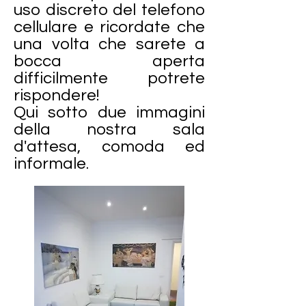
uso discreto del telefono
cellulare e ricordate che
una volta che sarete a
bocca aperta
difficilmente potrete
rispondere!
Qui sotto due immagini
della nostra sala
d'attesa, comoda ed
informale.