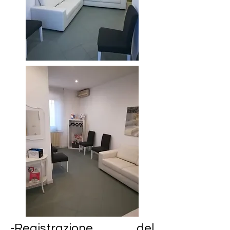
-Registrazione del