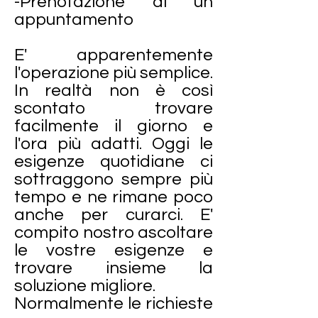
-Prenotazione di un
appuntamento
E' apparentemente
l'operazione più semplice.
In realtà non è così
scontato trovare
facilmente il giorno e
l'ora più adatti. Oggi le
esigenze quotidiane ci
sottraggono sempre più
tempo e ne rimane poco
anche per curarci. E'
compito nostro ascoltare
le vostre esigenze e
trovare insieme la
soluzione migliore.
Normalmente le richieste