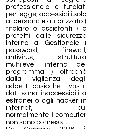
professionale e tutelati
per legge, accessibili solo
al personale autorizzato (
titolare e assistenti ) e
protetti dalle sicurezze
interne al Gestionale (
password, firewall,
antivirus, struttura
multilevel interna del
programma ) oltrechè
dalla vigilanza degli
addetti cosicchè i vostri
dati sono inaccessibili a
estranei o agli hacker in
internet, cui
normalmente i computer
non sono connessi .