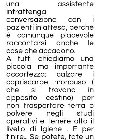
una assistente
intrattenga
conversazione con i
pazienti in attesa, perchè
è comunque piacevole
raccontarsi anche le
cose che accadono.
A tutti chiediamo una
piccola ma importante
accortezza: calzare i
copriscarpe monouso (
che si trovano in
apposito cestino) per
non trasportare terra o
polvere negli studi
operativi e tenere alto il
livello di Igiene . E per
finire... Se potete, fate un