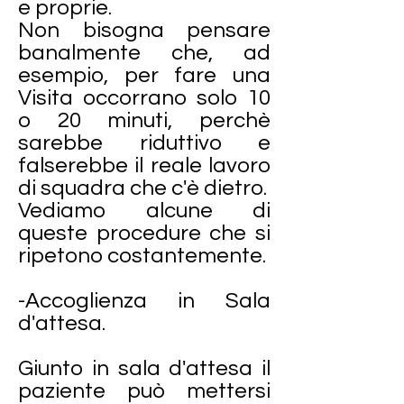
e proprie.
Non bisogna pensare
banalmente che, ad
esempio, per fare una
Visita occorrano solo 10
o 20 minuti, perchè
sarebbe riduttivo e
falserebbe il reale lavoro
di squadra che c'è dietro.
Vediamo alcune di
queste procedure che si
ripetono costantemente.
-Accoglienza in Sala
d'attesa.
Giunto in sala d'attesa il
paziente può mettersi