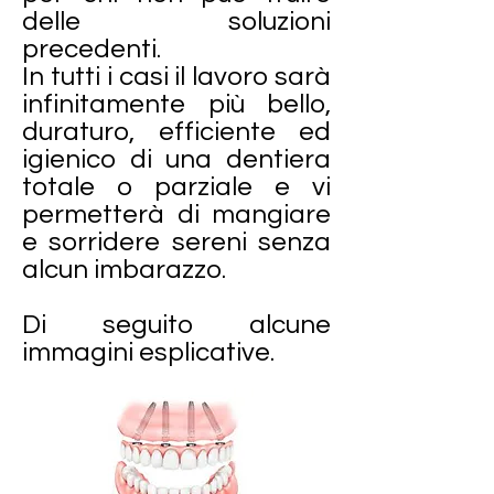
delle soluzioni
precedenti.
In tutti i casi il lavoro sarà
infinitamente più bello,
duraturo, efficiente ed
igienico di una dentiera
totale o parziale e vi
permetterà di mangiare
e sorridere sereni senza
alcun imbarazzo.
Di seguito alcune
immagini esplicative.