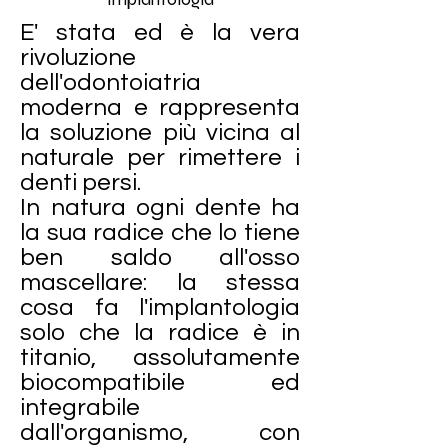
E' stata ed è la vera
rivoluzione
dell'odontoiatria
moderna e rappresenta
la soluzione più vicina al
naturale per rimettere i
denti persi.
In natura ogni dente ha
la sua radice che lo tiene
ben saldo all'osso
mascellare: la stessa
cosa fa l'implantologia
solo che la radice è in
titanio, assolutamente
biocompatibile ed
integrabile
dall'organismo, con