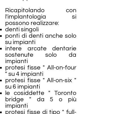
Ricapitolando con
l'implantologia si
possono realizzare:
denti singoli
ponti di denti anche solo
su impianti
intere arcate dentarie
sostenute solo da
impianti
protesi fisse " All-on-four
" su 4 impianti
protesi fisse " All-on-six "
su 6 impianti
le cosiddette " Toronto
bridge " da 5 o più
impianti
protesi fisse di tipo " full-