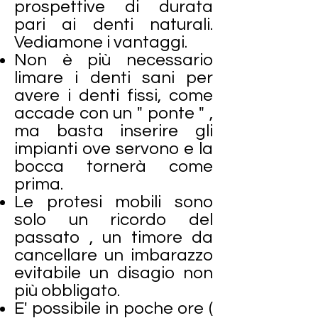
prospettive di durata
pari ai denti naturali.
Vediamone i vantaggi.
Non è più necessario
limare i denti sani per
avere i denti fissi, come
accade con un " ponte " ,
ma basta inserire gli
impianti ove servono e la
bocca tornerà come
prima.
Le protesi mobili sono
solo un ricordo del
passato , un timore da
cancellare un imbarazzo
evitabile un disagio non
più obbligato.
E' possibile in poche ore (