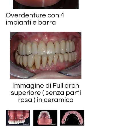
Overdenture con 4
impianti e barra
Immagine di Full arch
superiore ( senza parti
rosa ) in ceramica