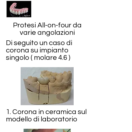
Protesi All-on-four da
varie angolazioni
Di seguito un caso di
corona su impianto
singolo ( molare 4.6 )
1. Corona in ceramica sul
modello di laboratorio