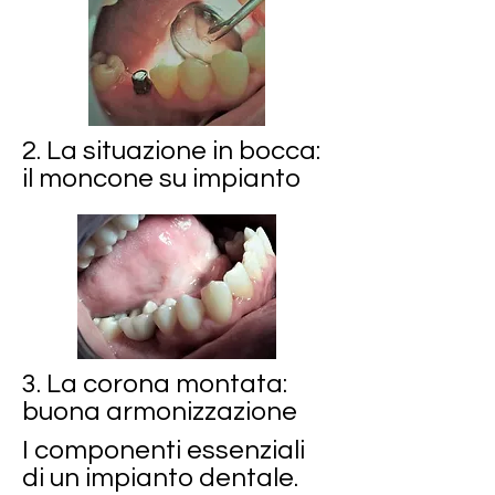
2. La situazione in bocca:
il moncone su impianto
3. La corona montata:
buona armonizzazione
I componenti essenziali
di un impianto dentale.