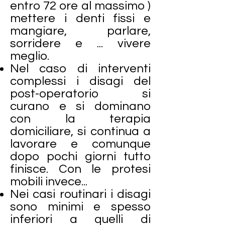
entro 72 ore al massimo )
mettere i denti fissi e
mangiare, parlare,
sorridere e ... vivere
meglio.
Nel caso di interventi
complessi i disagi del
post-operatorio si
curano e si dominano
con la terapia
domiciliare, si continua a
lavorare e comunque
dopo pochi giorni tutto
finisce. Con le protesi
mobili invece...
Nei casi routinari i disagi
sono minimi e spesso
inferiori a quelli di