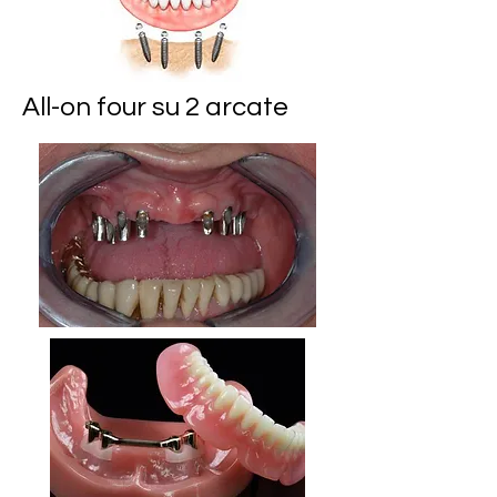
All-on four su 2 arcate