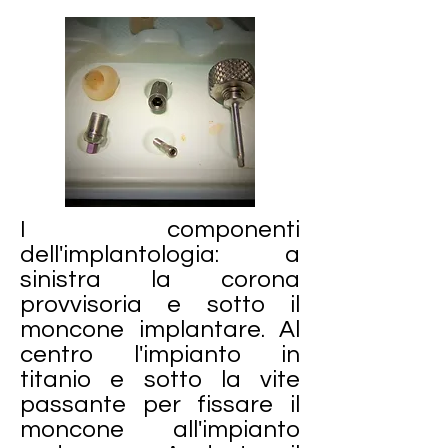
I componenti
dell'implantologia: a
sinistra la corona
provvisoria e sotto il
moncone implantare. Al
centro l'impianto in
titanio e sotto la vite
passante per fissare il
moncone all'impianto