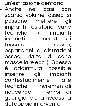
un'estrazione dentaria.
Anche nei casi con
scarso volume osseo si
possono mettere gli
impianti: esistono varie
tecniche ( impianti
inclinati , innesti di
tessuto osseo,
espansioni e distrazioni
ossee, rialzo di seno
mascellare ecc. ) . Spesso
è addirittura possibile
inserire gli impianti
contestualmente alle
tecniche incrementali
riducendo i tempi di
guarigione e la necessità
del doppio intervento.