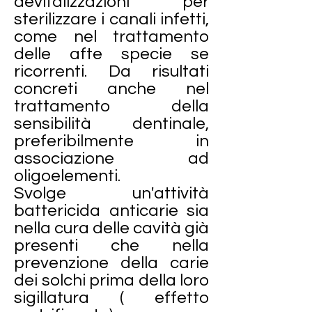
devitalizzazioni per
sterilizzare i canali infetti,
come nel trattamento
delle afte specie se
ricorrenti. Da risultati
concreti anche nel
trattamento della
sensibilità dentinale,
preferibilmente in
associazione ad
oligoelementi.
Svolge un'attività
battericida anticarie sia
nella cura delle cavità già
presenti che nella
prevenzione della carie
dei solchi prima della loro
sigillatura ( effetto