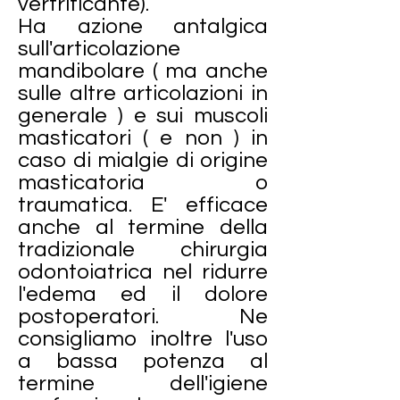
vertrificante).
Ha azione antalgica
sull'articolazione
mandibolare ( ma anche
sulle altre articolazioni in
generale ) e sui muscoli
masticatori ( e non ) in
caso di mialgie di origine
masticatoria o
traumatica. E' efficace
anche al termine della
tradizionale chirurgia
odontoiatrica nel ridurre
l'edema ed il dolore
postoperatori. Ne
consigliamo inoltre l'uso
a bassa potenza al
termine dell'igiene