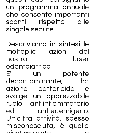
un programma annuale
che consente importanti
sconti rispetto alle
singole sedute.
Descriviamo in sintesi le
molteplici azioni del
nostro laser
odontoiatrico.
E' un potente
decontaminante, ha
azione battericida e
svolge un apprezzabile
ruolo antiinfiammatorio
ed antiedemigeno.
Un'altra attività, spesso
misconosciuta, è quella