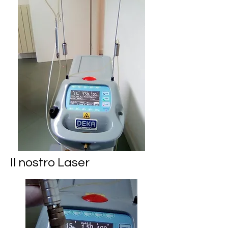
Il nostro Laser