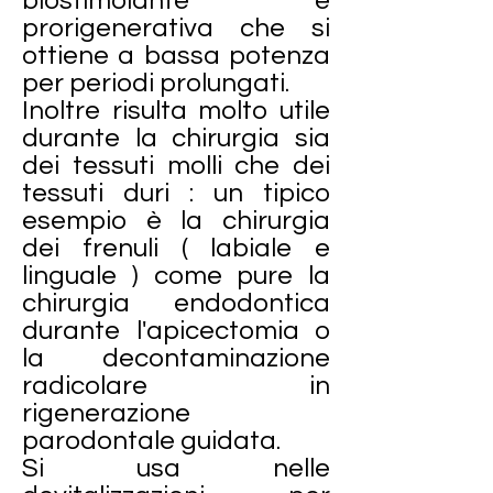
biostimolante e
prorigenerativa che si
ottiene a bassa potenza
per periodi prolungati.
Inoltre risulta molto utile
durante la chirurgia sia
dei tessuti molli che dei
tessuti duri : un tipico
esempio è la chirurgia
dei frenuli ( labiale e
linguale ) come pure la
chirurgia endodontica
durante l'apicectomia o
la decontaminazione
radicolare in
rigenerazione
parodontale guidata.
Si usa nelle