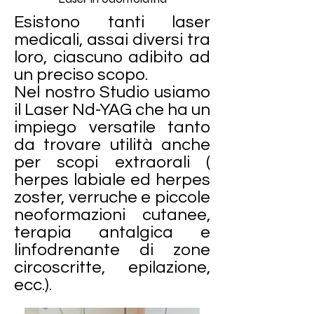
Esistono tanti laser
medicali, assai diversi tra
loro, ciascuno adibito ad
un preciso scopo.
Nel nostro Studio usiamo
il Laser Nd-YAG che ha un
impiego versatile tanto
da trovare utilità anche
per scopi extraorali (
herpes labiale ed herpes
zoster, verruche e piccole
neoformazioni cutanee,
terapia antalgica e
linfodrenante di zone
circoscritte, epilazione,
ecc.).