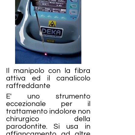
Il manipolo con la fibra
attiva ed il canalicolo
raffreddante
E' uno strumento
eccezionale per il
trattamento indolore non
chirurgico della
parodontite. Si usa in
affiancamento ad altre