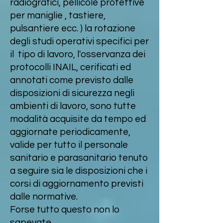
radiografici, pellicole protettive
per maniglie , tastiere,
pulsantiere ecc. ) la rotazione
degli studi operativi specifici per
il tipo di lavoro, l'osservanza dei
protocolli INAIL, cerificati ed
annotati come previsto dalle
disposizioni di sicurezza negli
ambienti di lavoro, sono tutte
modalità acquisite da tempo ed
aggiornate periodicamente,
valide per tutto il personale
sanitario e parasanitario tenuto
a seguire sia le disposizioni che i
corsi di aggiornamento previsti
dalle normative.
Forse tutto questo non lo
sapevate.