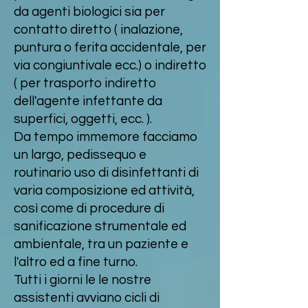
da agenti biologici sia per
contatto diretto ( inalazione,
puntura o ferita accidentale, per
via congiuntivale ecc.) o indiretto
( per trasporto indiretto
dell'agente infettante da
superfici, oggetti, ecc. ).
Da tempo immemore facciamo
un largo, pedissequo e
routinario uso di disinfettanti di
varia composizione ed attività,
così come di procedure di
sanificazione strumentale ed
ambientale, tra un paziente e
l'altro ed a fine turno.
Tutti i giorni le le nostre
assistenti avviano cicli di