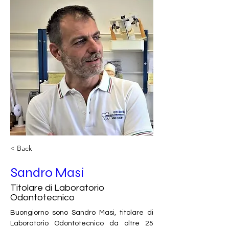
< Back
Sandro Masi
Titolare di Laboratorio
Odontotecnico
Buongiorno sono Sandro Masi, titolare di 
Laboratorio Odontotecnico da oltre 25 